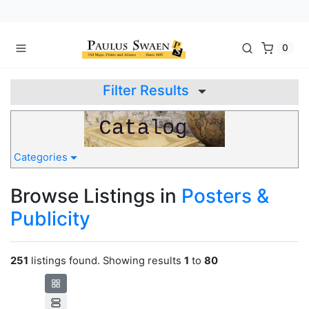
0
Filter Results
Categories
Browse Listings in
Posters &
Publicity
251
listings found. Showing results
1
to
80