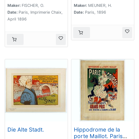
Maker:
FISCHER, O.
Maker:
MEUNIER, H.
Date:
Paris, Imprimerie Chaix,
Date:
Paris, 1896
April 1896
Die Alte Stadt.
Hippodrome de la
porte Maillot. Paris