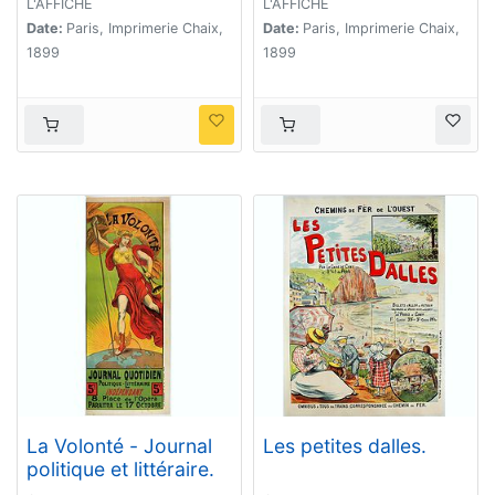
L'AFFICHE
L'AFFICHE
Date:
Paris, Imprimerie Chaix,
Date:
Paris, Imprimerie Chaix,
1899
1899
La Volonté - Journal
Les petites dalles.
politique et littéraire.