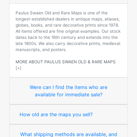
Paulus Swaen Old and Rare Maps is one of the
longest-established dealers in antique maps, atlases,
globes, books, and rare decorative prints since 1978.
All items offered are fine original examples. Our stock
dates back to the 16th century and extends into the
late 1800s. We also carry decorative prints, medieval
manuscripts, and posters.
MORE ABOUT PAULUS SWAEN OLD & RARE MAPS
[+]
Were can I find the items who are
available for immediate sale?
How old are the maps you sell?
What shipping methods are available, and