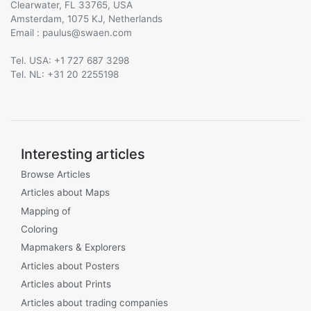
Clearwater, FL 33765, USA
Amsterdam, 1075 KJ, Netherlands
Email :
@
Tel. USA: +1 727 687 3298
Tel. NL: +31 20 2255198
Interesting articles
Browse Articles
Articles about Maps
Mapping of
Coloring
Mapmakers & Explorers
Articles about Posters
Articles about Prints
Articles about trading companies