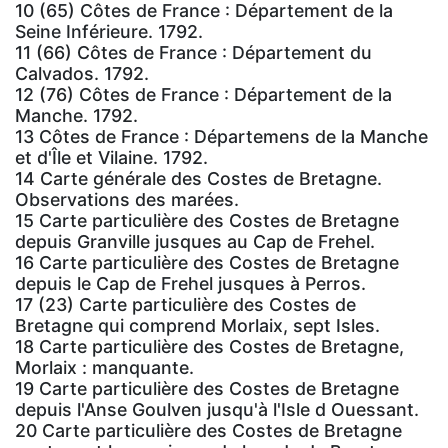
10 (65) Côtes de France : Département de la
Seine Inférieure. 1792.
11 (66) Côtes de France : Département du
Calvados. 1792.
12 (76) Côtes de France : Département de la
Manche. 1792.
13 Côtes de France : Départemens de la Manche
et d'Île et Vilaine. 1792.
14 Carte générale des Costes de Bretagne.
Observations des marées.
15 Carte particulière des Costes de Bretagne
depuis Granville jusques au Cap de Frehel.
16 Carte particulière des Costes de Bretagne
depuis le Cap de Frehel jusques à Perros.
17 (23) Carte particulière des Costes de
Bretagne qui comprend Morlaix, sept Isles.
18 Carte particulière des Costes de Bretagne,
Morlaix : manquante.
19 Carte particulière des Costes de Bretagne
depuis l'Anse Goulven jusqu'à l'Isle d Ouessant.
20 Carte particulière des Costes de Bretagne