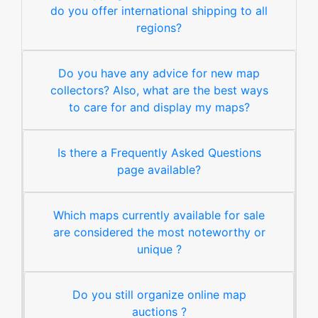
do you offer international shipping to all
regions?
Do you have any advice for new map
collectors? Also, what are the best ways
to care for and display my maps?
Is there a Frequently Asked Questions
page available?
Which maps currently available for sale
are considered the most noteworthy or
unique ?
Do you still organize online map
auctions ?