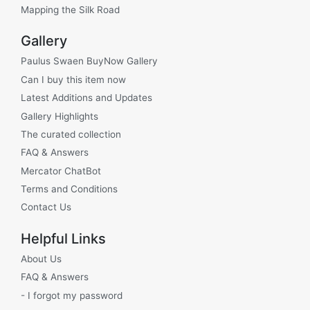
Mapping the Silk Road
Gallery
Paulus Swaen BuyNow Gallery
Can I buy this item now
Latest Additions and Updates
Gallery Highlights
The curated collection
FAQ & Answers
Mercator ChatBot
Terms and Conditions
Contact Us
Helpful Links
About Us
FAQ & Answers
- I forgot my password