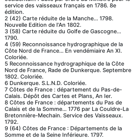
service des vaisseaux français en 1786. 8e
édition.
2 (42) Carte réduite de la Manche… 1798.
Nouvelle Edition de l'An 1802.
3 (58) Carte réduite du Golfe de Gascogne…
1790.
4 (59) Reconnoissance hydrographique de la
Côte Nord de France… En vendémiaire An XI.
Coloriée.
5 Reconnoissance hydrographique de la Côte
Nord de France, Rade de Dunkerque. Septembre
1802. Coloriée.
6 Dunkerque. S.L.N.D. Coloriée.
7 Côtes de France : département du Pas-de-
Calais. Dépôt des Cartes et Plans, An Ier.
8 Côtes de France : départements du Pas de
Calais et de la Somme… 1776 par La Couldre-La
Bretonnière-Mechain. Service des Vaisseaux.
1792.
9 (64) Côtes de France : Départements de la
Somme et de la Seine Inférieure. 1797.