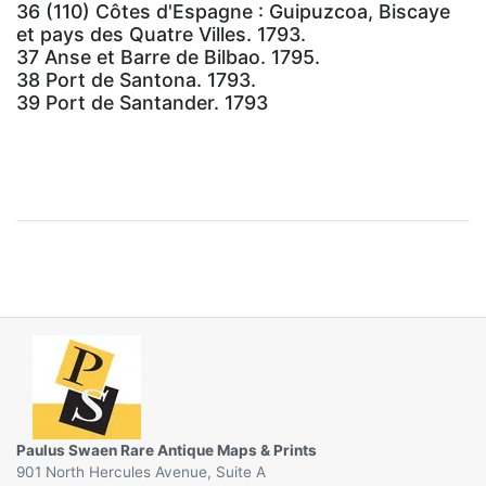
36 (110) Côtes d'Espagne : Guipuzcoa, Biscaye
et pays des Quatre Villes. 1793.
37 Anse et Barre de Bilbao. 1795.
38 Port de Santona. 1793.
39 Port de Santander. 1793
Paulus Swaen Rare Antique Maps & Prints
901 North Hercules Avenue, Suite A