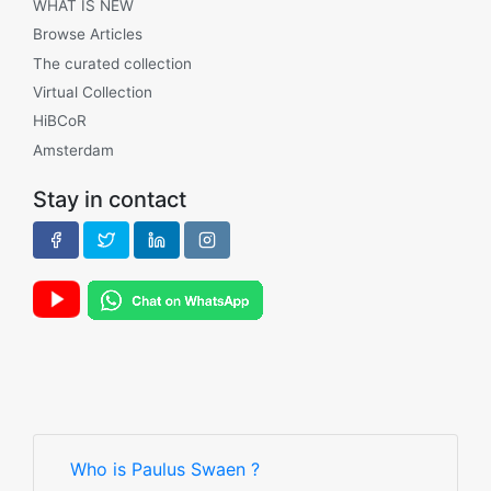
WHAT IS NEW
Browse Articles
The curated collection
Virtual Collection
HiBCoR
Amsterdam
Stay in contact
Who is Paulus Swaen ?