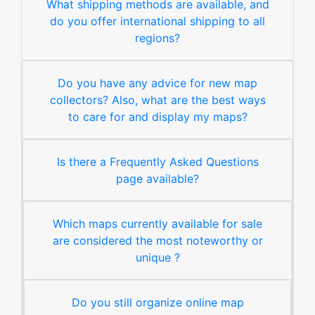
What shipping methods are available, and
do you offer international shipping to all
regions?
Do you have any advice for new map
collectors? Also, what are the best ways
to care for and display my maps?
Is there a Frequently Asked Questions
page available?
Which maps currently available for sale
are considered the most noteworthy or
unique ?
Do you still organize online map