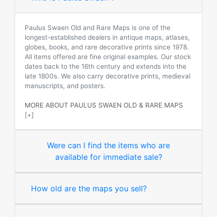
Paulus Swaen Old and Rare Maps is one of the
longest-established dealers in antique maps, atlases,
globes, books, and rare decorative prints since 1978.
All items offered are fine original examples. Our stock
dates back to the 16th century and extends into the
late 1800s. We also carry decorative prints, medieval
manuscripts, and posters.
MORE ABOUT PAULUS SWAEN OLD & RARE MAPS
[+]
Were can I find the items who are
available for immediate sale?
How old are the maps you sell?