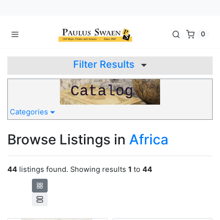
0
Filter Results
Categories
Browse Listings in
Africa
44
listings found. Showing results
1
to
44