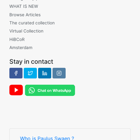
WHAT IS NEW
Browse Articles
The curated collection
Virtual Collection
HiBCoR
Amsterdam
Stay in contact
Who is Paulus Swaen ?