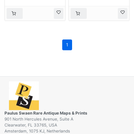
1
Paulus Swaen Rare Antique Maps & Prints
901 North Hercules Avenue, Suite A
Clearwater, FL 33765, USA
Amsterdam, 1075 KJ, Netherlands