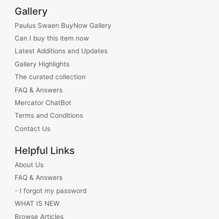
Gallery
Paulus Swaen BuyNow Gallery
Can I buy this item now
Latest Additions and Updates
Gallery Highlights
The curated collection
FAQ & Answers
Mercator ChatBot
Terms and Conditions
Contact Us
Helpful Links
About Us
FAQ & Answers
- I forgot my password
WHAT IS NEW
Browse Articles