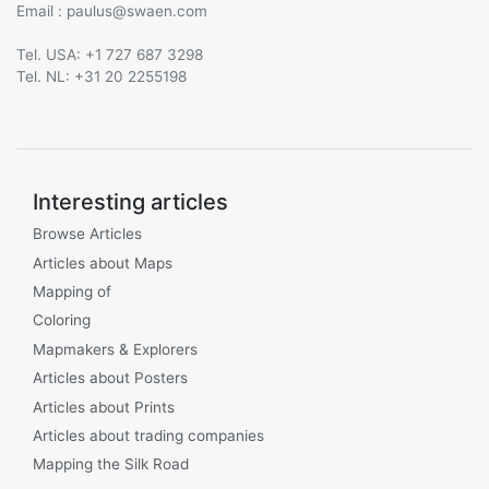
Email :
@
Tel. USA: +1 727 687 3298
Tel. NL: +31 20 2255198
Interesting articles
Browse Articles
Articles about Maps
Mapping of
Coloring
Mapmakers & Explorers
Articles about Posters
Articles about Prints
Articles about trading companies
Mapping the Silk Road