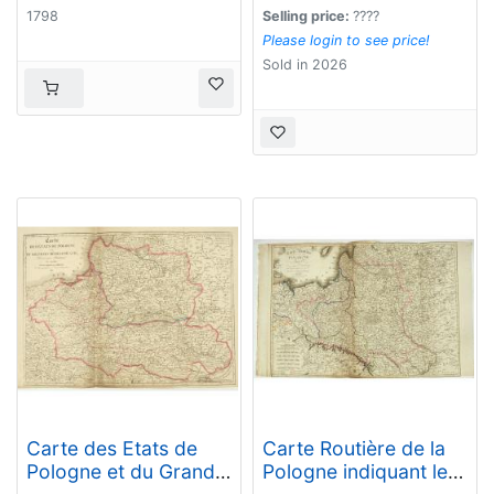
1798
Selling price:
????
Please login to see price!
Sold in 2026
Carte des Etats de
Carte Routière de la
Pologne et du Grand
Pologne indiquant les