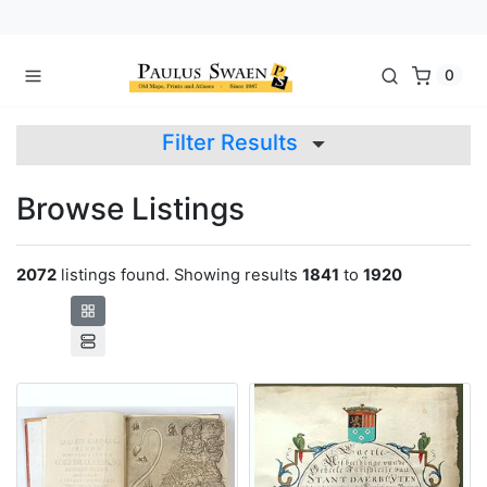
0
Filter Results
Browse Listings
2072
listings found. Showing results
1841
to
1920